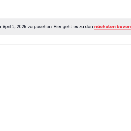
 April 2, 2025 vorgesehen. Hier geht es zu den
nächsten bevor
Hinweis