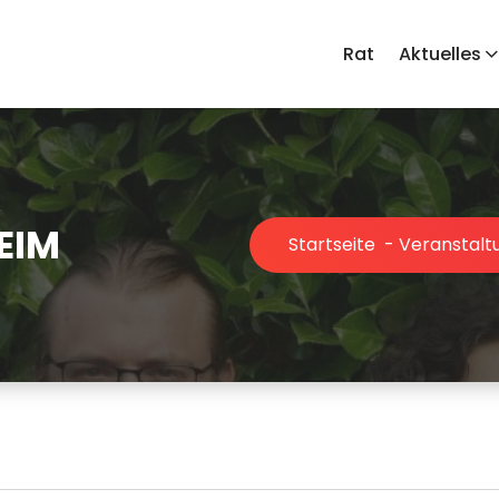
Rat
Aktuelles
 EIM
Startseite
-
Veranstalt