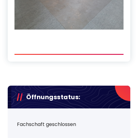
Öffnungsstatus:
Fachschaft geschlossen