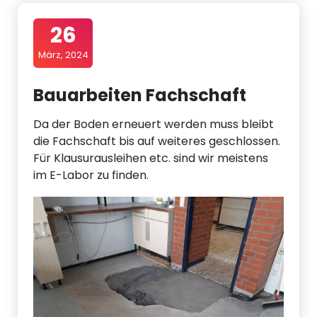
26
März, 2024
Bauarbeiten Fachschaft
Da der Boden erneuert werden muss bleibt
die Fachschaft bis auf weiteres geschlossen.
Für Klausurausleihen etc. sind wir meistens
im E-Labor zu finden.